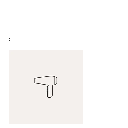
Ortiz