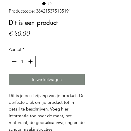
Productcode: 364215375135191
Dit is een product
Prijs
€ 20,00
Aantal
*
In winkelwagen
Dit is je beschrijving van je product. De
perfecte plek om je product tot in
detail te beschrijven. Voeg hier
informatie toe over de maat, het
materiaal, de gebruiksaanwijzing en de
schoonmaakinstructies.