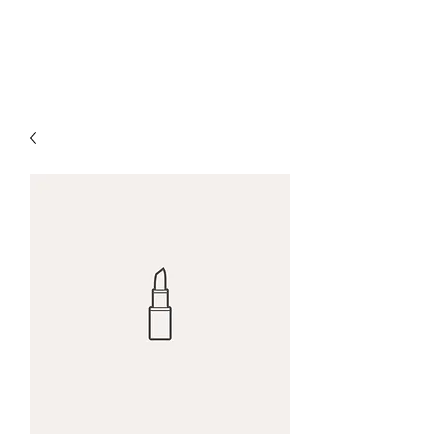
Ortiz